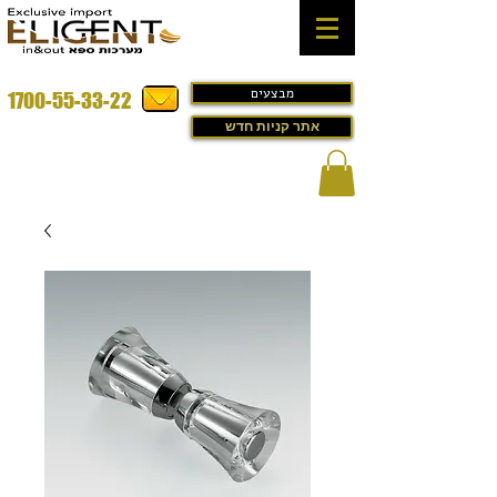
מבצעים
1700-55-33-22
אתר קניות חדש