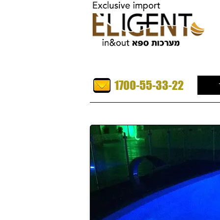
1700-55-33-22