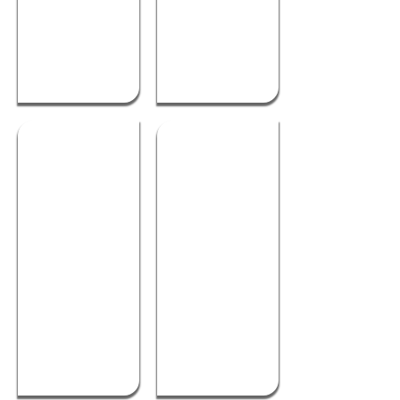
מתנפחים לבריכה
מתנפחים לבריכה