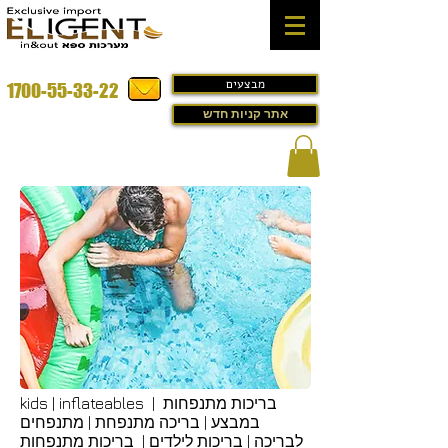
מבצעים
1700-55-33-22
אתר קניות חדש
kids | inflateables | בריכות מתנפחות
במבצע | בריכה מתנפחת | מתנפחים
לבריכה | בריכות לילדים | בריכות מתנפחות