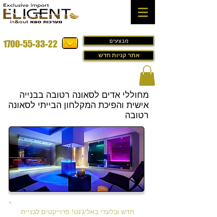
מבצעים
1700-55-33-22
אתר קניות חדש
מחוללי אדים לסאונה רטובה בבנייה
אישית והפיכת המקלחון הבייתי לסאונה
רטובה
חדש ובלעדי באליג'נט! פרוייקטים לבניית