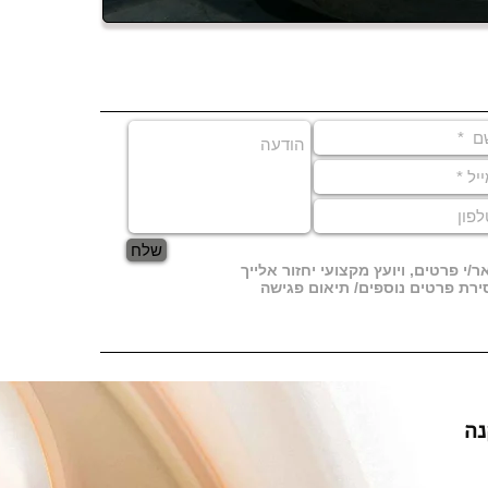
שלח
/י פרטים, ויועץ מקצועי יחזור אלייך
רת פרטים נוספים/ תיאום פגישה