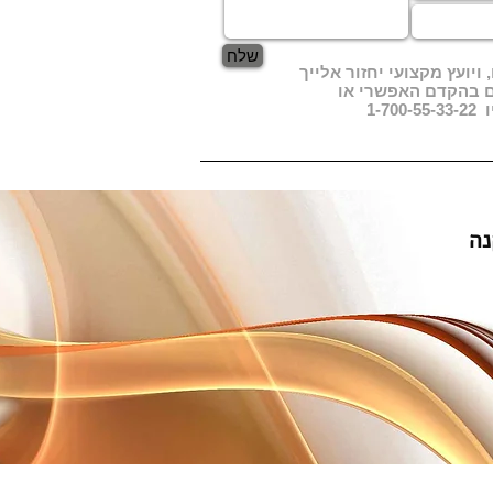
שלח
ויועץ מקצועי יחזור אלייך
ם בהקדם האפשרי או
1-7