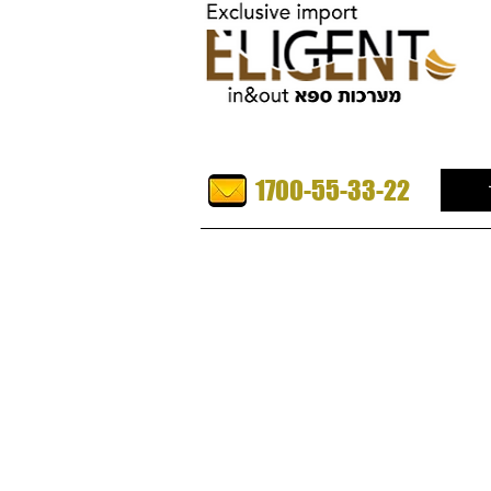
1700-55-33-22