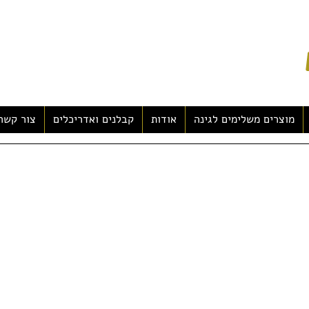
מוצרים משלימים לגינה
אודות
קבלנים ואדריכלים
צור קשר
חידות: