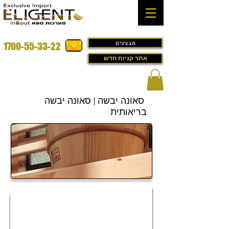
מבצעים
1700-55-33-22
אתר קניות חדש
סאונה יבשה | סאונה יבשה
בריאותית
סאונה יבשה