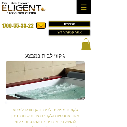
מבצעים
1700-55-33-22
אתר קניות חדש
ג'קוזי לבית במבצע
ג'קוזים מפנקים לבית -כאן תוכלו למצוא
מגוון אמבטיות וג'קוזי במידות שונות. ניתן
למצוא בין מוצרינו גם אמבטיות ג'קוזי