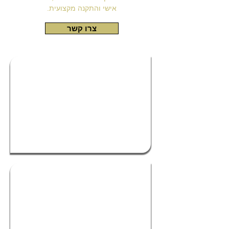
אישי והתקנה מקצועית.
צרו קשר
ג'קוזי לבית במבצע
ג'קוזי לבית