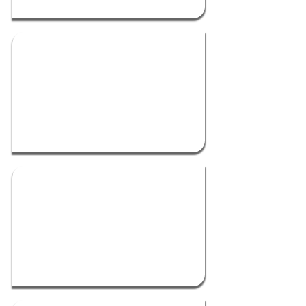
אמבטיות מעוצבות
אמבטיות מעוצבות