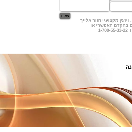
שלח
ויועץ מקצועי יחזור אלייך
ם בהקדם האפשרי או
1-7