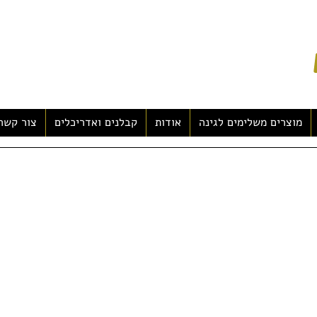
מוצרים משלימים לגינה
אודות
קבלנים ואדריכלים
צור קשר
ידות: