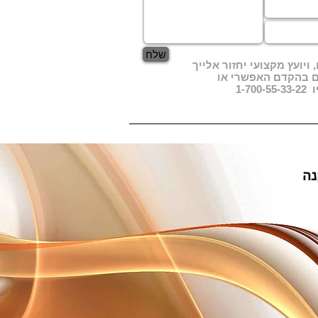
שלח
ויועץ מקצועי יחזור אלייך
ם בהקדם האפשרי או
1-70