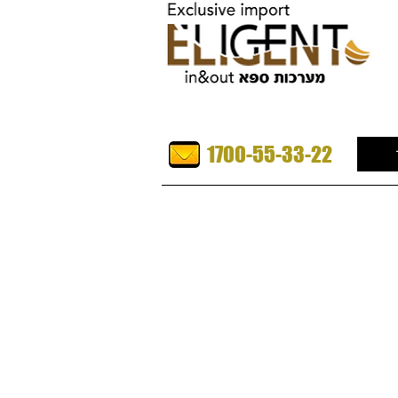
1700-55-33-22