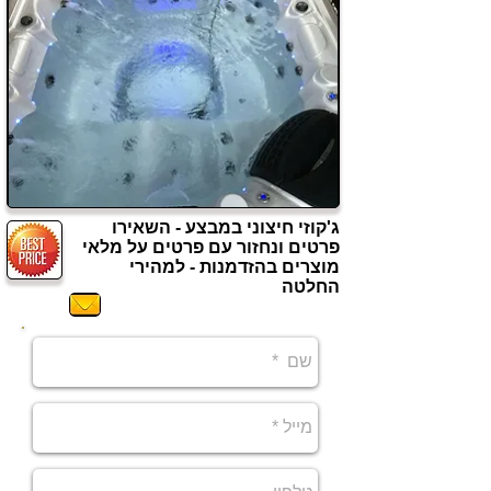
ג'קוזי חיצוני במבצע - השאירו
פרטים ונחזור עם פרטים על מלאי
מוצרים בהזדמנות - למהירי
החלטה