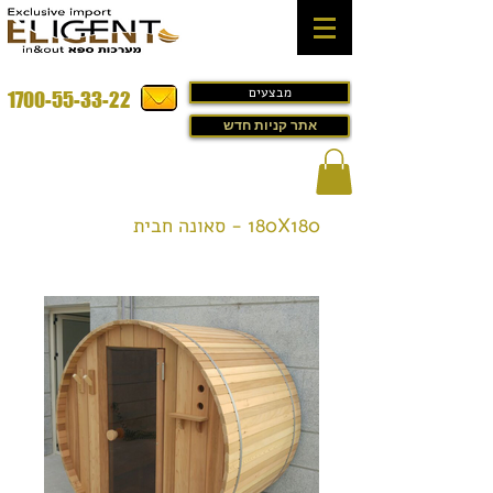
מבצעים
1700-55-33-22
אתר קניות חדש
180X180 - סאונה חבית