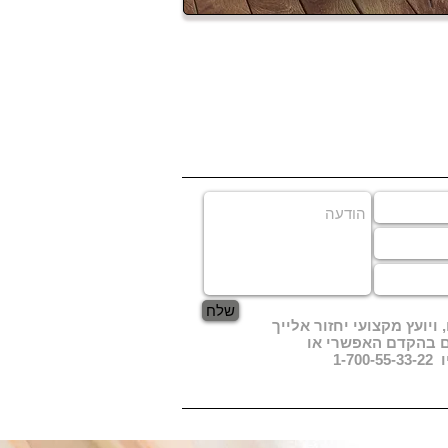
שלח
ויועץ מקצועי יחזור אלייך
ם בהקדם האפשרי או
1-7