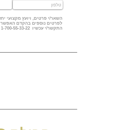
השאר/י פרטים, ויועץ מקצועי יחז
לפרטים נוספים בהקדם האפשרי 
התקשר/י עכשיו 1-700-55-33-22
דג
לחץ על התמונות להג