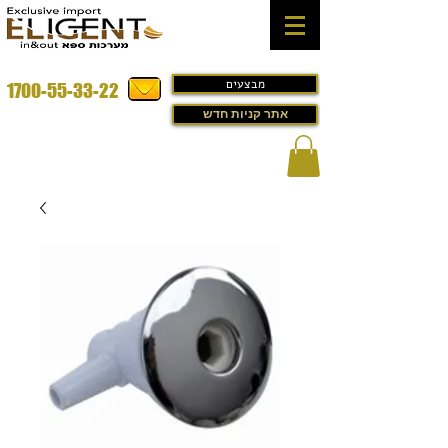
מבצעים
1700-55-33-22
אתר קניות חדש