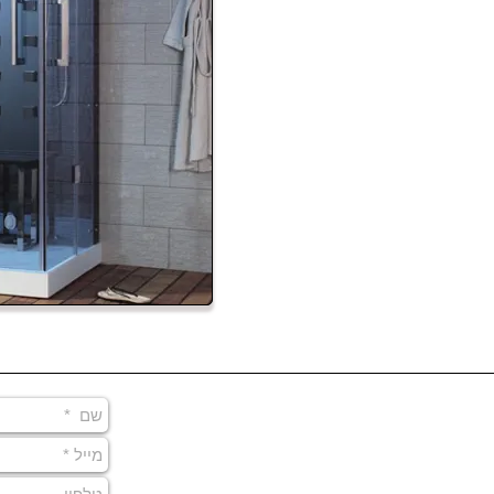
רת אוזון