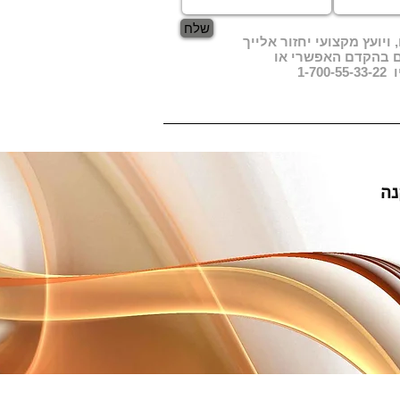
שלח
ויועץ מקצועי יחזור אלייך
ם בהקדם האפשרי או
1-7