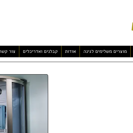
מוצרים משלימים לגינה
אודות
קבלנים ואדריכלים
צור קשר