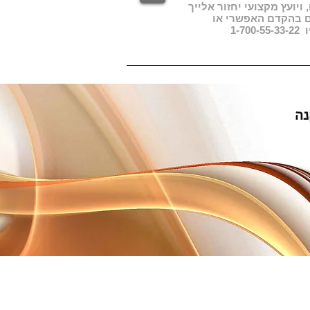
ויועץ מקצועי יחזור אלייך
ם בהקדם האפשרי או
1-7
© 2019 by eligent. All rights reserved.