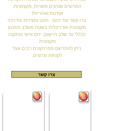
המרוצים שנהנים משרות, מקצועיות,
אמינות ואחריות!
צרו קשר עוד היום - תהנו משירות והדרכה
מקצועית ואדריכלית בשטח משלב התכנון
הכללי עד שלב היישום, יחס אישי והתקנה
מקצועית.
ניתן להתרשם מפרויקטים רבים אצל
לקוחות מרוצים.
צרו קשר
מערכת ספא בריכת זרמים S43